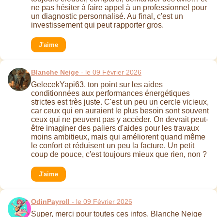
ne pas hésiter à faire appel à un professionnel pour
un diagnostic personnalisé. Au final, c'est un
investissement qui peut rapporter gros.
J'aime
Blanche Neige
- le 09 Février 2026
GelecekYapi63, ton point sur les aides
conditionnées aux performances énergétiques
strictes est très juste. C'est un peu un cercle vicieux,
car ceux qui en auraient le plus besoin sont souvent
ceux qui ne peuvent pas y accéder. On devrait peut-
être imaginer des paliers d'aides pour les travaux
moins ambitieux, mais qui améliorent quand même
le confort et réduisent un peu la facture. Un petit
coup de pouce, c'est toujours mieux que rien, non ?
J'aime
OdinPayroll
- le 09 Février 2026
Super, merci pour toutes ces infos, Blanche Neige