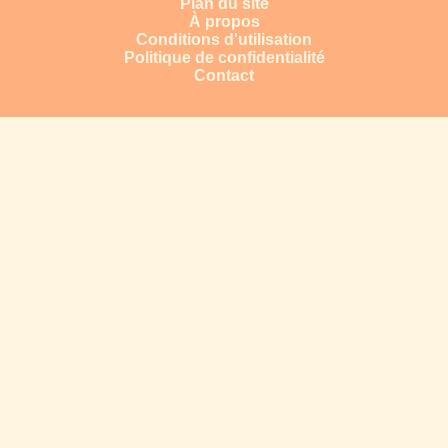
Plan du site
À propos
Conditions d'utilisation
Politique de confidentialité
Contact